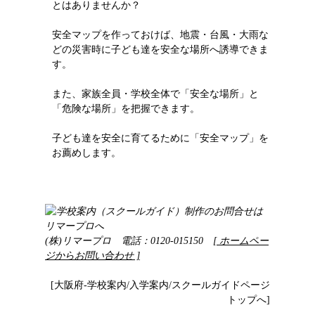
とはありませんか？
安全マップを作っておけば、地震・台風・大雨な
どの災害時に子ども達を安全な場所へ誘導できま
す。
また、家族全員・学校全体で「安全な場所」と
「危険な場所」を把握できます。
子ども達を安全に育てるために「安全マップ」を
お薦めします。
(株)リマープロ 電話：0120-015150
[ ホームペー
ジからお問い合わせ ]
[大阪府-学校案内/入学案内/スクールガイドページ
トップへ]