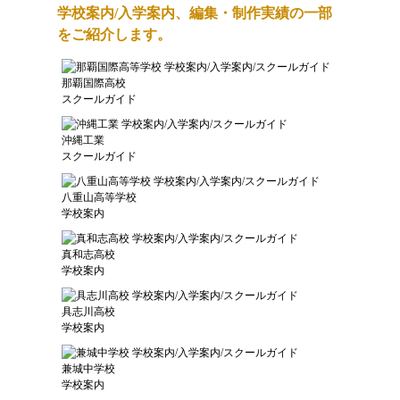
学校案内/入学案内、編集・制作実績の一部
をご紹介します。
那覇国際高校
スクールガイド
沖縄工業
スクールガイド
八重山高等学校
学校案内
真和志高校
学校案内
具志川高校
学校案内
兼城中学校
学校案内