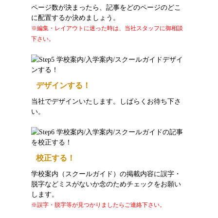
ページ数が決まったら、記事をどのページのどこ
に配置するか決めましょう。
※編集・レイアウトに迷った時は、当社スタッフに御相談
下さい。
デザインする！
当社でデザインいたします。しばらくお待ち下さ
い。
校正する！
学校案内（スクールガイド）の掲載内容に誤字・
脱字などミスがないか念のためチェックをお願い
します。
※誤字・脱字等が見つかりましたらご連絡下さい。