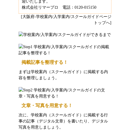
迎いたします。
株式会社リマープロ 電話：0120-015150
[大阪府-学校案内/入学案内/スクールガイドページ
トップへ]
掲載記事を整理する！
まずは学校案内（スクールガイド）に掲載する内
容を整理しましょう。
文章・写真を用意する！
次に、学校案内（スクールガイド）に掲載する行
事の記事（デジタル文章）を書いたり、デジタル
写真を用意しましょう。