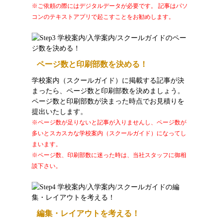
※ご依頼の際にはデジタルデータが必要です。 記事はパソ
コンのテキストアプリで起こすことをお勧めします。
ページ数と印刷部数を決める！
学校案内（スクールガイド）に掲載する記事が決
まったら、ページ数と印刷部数を決めましょう。
ページ数と印刷部数が決まった時点でお見積りを
提出いたします。
※ページ数が足りないと記事が入りませんし、ページ数が
多いとスカスカな学校案内（スクールガイド）になってし
まいます。
※ページ数、印刷部数に迷った時は、当社スタッフに御相
談下さい。
編集・レイアウトを考える！