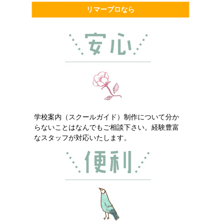
リマープロなら
学校案内（スクールガイド）制作について分か
らないことはなんでもご相談下さい。経験豊富
なスタッフが対応いたします。