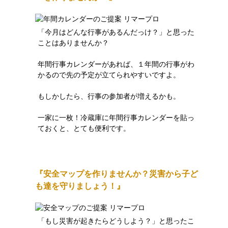
「今月はどんな行事があるんだっけ？」と思った
ことはありませんか？
年間行事カレンダーがあれば、１年間の行事がわ
かるので先の予定が立てられやすいですよ。
もしかしたら、行事の参加者が増えるかも。
一家に一枚！冷蔵庫に年間行事カレンダーを貼っ
ておくと、とても便利です。
『安全マップを作りませんか？災害から子ど
も達を守りましょう！』
「もし災害が起きたらどうしよう？」と思ったこ