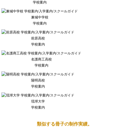
学校案内
兼城中学校
学校案内
前原高校
学校案内
名護商工高校
学校案内
陽明高校
学校案内
琉球大学
学校案内
類似する冊子の制作実績。