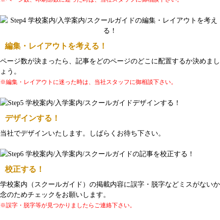
編集・レイアウトを考える！
ページ数が決まったら、記事をどのページのどこに配置するか決めまし
ょう。
※編集・レイアウトに迷った時は、当社スタッフに御相談下さい。
デザインする！
当社でデザインいたします。しばらくお待ち下さい。
校正する！
学校案内（スクールガイド）の掲載内容に誤字・脱字などミスがないか
念のためチェックをお願いします。
※誤字・脱字等が見つかりましたらご連絡下さい。