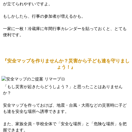
が立てられやすいですよ。
もしかしたら、行事の参加者が増えるかも。
一家に一枚！冷蔵庫に年間行事カレンダーを貼っておくと、とても
便利です。
『安全マップを作りませんか？災害から子ども達を守りまし
ょう！』
「もし災害が起きたらどうしよう？」と思ったことはありません
か？
安全マップを作っておけば、地震・台風・大雨などの災害時に子ど
も達を安全な場所へ誘導できます。
また、家族全員・学校全体で「安全な場所」と「危険な場所」を把
握できます。