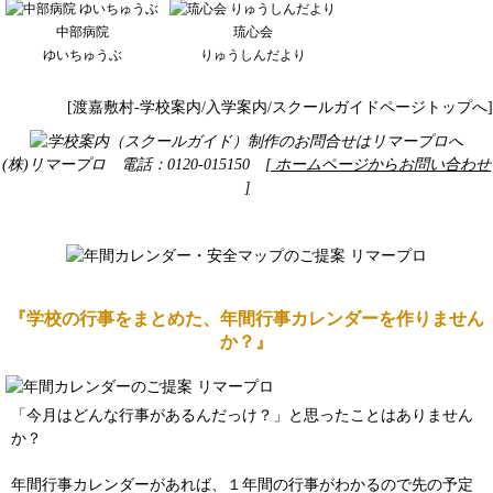
中部病院
琉心会
ゆいちゅうぶ
りゅうしんだより
[渡嘉敷村-学校案内/入学案内/スクールガイドページトップへ]
(株)リマープロ 電話：0120-015150
[ ホームページからお問い合わせ
]
『学校の行事をまとめた、年間行事カレンダーを作りません
か？』
「今月はどんな行事があるんだっけ？」と思ったことはありません
か？
年間行事カレンダーがあれば、１年間の行事がわかるので先の予定