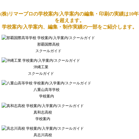
(株)リマープロの学校案内/入学案内の編集・印刷の実績は10年
を超えます。
学校案内/入学案内、編集・制作実績の一部をご紹介します。
那覇国際高校
スクールガイド
沖縄工業
スクールガイド
八重山高等学校
学校案内
真和志高校
学校案内
具志川高校