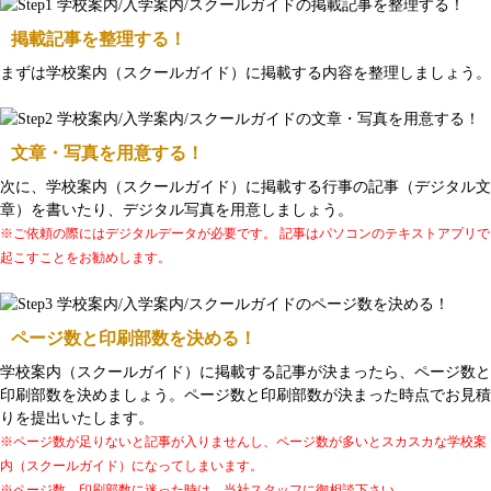
掲載記事を整理する！
まずは学校案内（スクールガイド）に掲載する内容を整理しましょう。
文章・写真を用意する！
次に、学校案内（スクールガイド）に掲載する行事の記事（デジタル文
章）を書いたり、デジタル写真を用意しましょう。
※ご依頼の際にはデジタルデータが必要です。 記事はパソコンのテキストアプリで
起こすことをお勧めします。
ページ数と印刷部数を決める！
学校案内（スクールガイド）に掲載する記事が決まったら、ページ数と
印刷部数を決めましょう。ページ数と印刷部数が決まった時点でお見積
りを提出いたします。
※ページ数が足りないと記事が入りませんし、ページ数が多いとスカスカな学校案
内（スクールガイド）になってしまいます。
※ページ数、印刷部数に迷った時は、当社スタッフに御相談下さい。