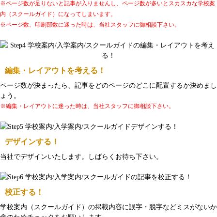
※ページ数が足りないと記事が入りませんし、ページ数が多いとスカスカな学校案
内（スクールガイド）になってしまいます。
※ページ数、印刷部数に迷った時は、当社スタッフに御相談下さい。
編集・レイアウトを考える！
ページ数が決まったら、記事をどのページのどこに配置するか決めまし
ょう。
※編集・レイアウトに迷った時は、当社スタッフに御相談下さい。
デザインする！
当社でデザインいたします。しばらくお待ち下さい。
校正する！
学校案内（スクールガイド）の掲載内容に誤字・脱字などミスがないか