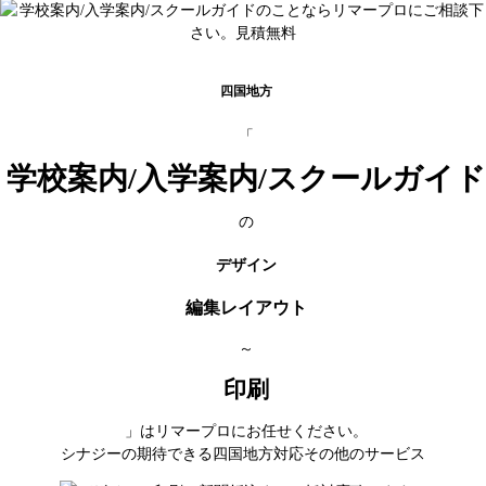
四国地方
「
学校案内/入学案内/スクールガイド
の
デザイン
編集レイアウト
～
印刷
」はリマープロにお任せください。
シナジーの期待できる四国地方対応その他のサービス