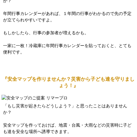
か？
年間行事カレンダーがあれば、１年間の行事がわかるので先の予定
が立てられやすいですよ。
もしかしたら、行事の参加者が増えるかも。
一家に一枚！冷蔵庫に年間行事カレンダーを貼っておくと、とても
便利です。
『安全マップを作りませんか？災害から子ども達を守りまし
ょう！』
「もし災害が起きたらどうしよう？」と思ったことはありません
か？
安全マップを作っておけば、地震・台風・大雨などの災害時に子ど
も達を安全な場所へ誘導できます。