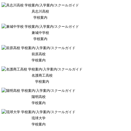
具志川高校
学校案内
兼城中学校
学校案内
前原高校
学校案内
名護商工高校
学校案内
陽明高校
学校案内
琉球大学
学校案内