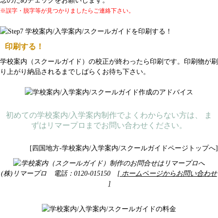
念のためチェックをお願いします。
※誤字・脱字等が見つかりましたらご連絡下さい。
印刷する！
学校案内（スクールガイド）の校正が終わったら印刷です。印刷物が刷
り上がり納品されるまでしばらくお待ち下さい。
初めての学校案内/入学案内制作でよくわからない方は、 ま
ずはリマープロまでお問い合わせください。
[四国地方-学校案内/入学案内/スクールガイドページトップへ]
(株)リマープロ 電話：0120-015150
[ ホームページからお問い合わせ
]