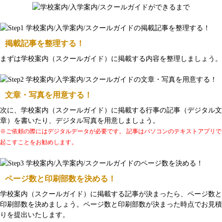
掲載記事を整理する！
まずは学校案内（スクールガイド）に掲載する内容を整理しましょう。
文章・写真を用意する！
次に、学校案内（スクールガイド）に掲載する行事の記事（デジタル文
章）を書いたり、デジタル写真を用意しましょう。
※ご依頼の際にはデジタルデータが必要です。 記事はパソコンのテキストアプリで
起こすことをお勧めします。
ページ数と印刷部数を決める！
学校案内（スクールガイド）に掲載する記事が決まったら、ページ数と
印刷部数を決めましょう。ページ数と印刷部数が決まった時点でお見積
りを提出いたします。