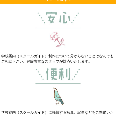
学校案内（スクールガイド）制作について分からないことはなんでも
ご相談下さい。経験豊富なスタッフが対応いたします。
学校案内（スクールガイド）に掲載する写真、記事などをご準備いた